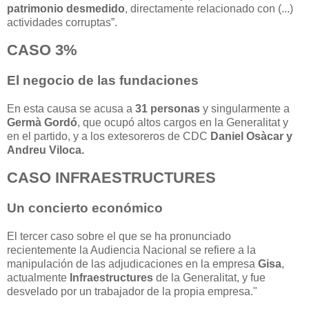
patrimonio desmedido
, directamente relacionado con (...)
actividades corruptas”.
CASO 3%
El negocio de las fundaciones
En esta causa se acusa a
31 personas
y singularmente a
Germà Gordó
, que ocupó altos cargos en la Generalitat y
en el partido, y a los extesoreros de CDC
Daniel Osàcar y
Andreu Viloca.
CASO INFRAESTRUCTURES
Un concierto económico
El tercer caso sobre el que se ha pronunciado
recientemente la Audiencia Nacional se refiere a la
manipulación de las adjudicaciones en la empresa
Gisa
,
actualmente
Infraestructures
de la Generalitat, y fue
desvelado por un trabajador de la propia empresa."