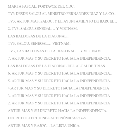
MARTA PASCAL, PORTAVOZ DEL CDC.
TV3 DESDE SALOU AL MINISTRO FERNÁNDEZ DÍAZ Y LA CO...
TV3, ARTUR MAS, SALOU, Y EL AYUNTAMIENTO DE BARCEL...
2. TV3, SALOU, SENEGAL… Y VIETNAM.
LAS BALDOSAS DE LA DIAGONAL...
TV3, SALOU, SENEGAL… VIETNAM.
TV3, LAS BALDOSAS DE LA DIAGONAL… Y VIETNAM.
7. ARTUR MAS Y SU DECRETO HACIA LA INDEPENDENCIA.
LAS BALDOSAS DE LA DIAGONAL DEL ALCALDE TRIAS
6. ARTUR MAS Y SU DECRETO HACIA LA INDEPENDENCIA..
5. ARTUR MAS Y SU DECRETO HACIA LA INDEPENDENCIA.
4.ARTUR MAS Y SU DECRETO HACIA LA INDEPENDENCIA
3. ARTUR MAS Y SU DECRETO HACIA LA INDEPENDENCIA
2. ARTUR MAS Y SU DECRETO HACIA LA INDEPENDENCIA
ARTUR MÁS Y SU DECRETO HACIA LA INDEPENDENCIA.
DECRETO ELECCIONES AUTONÓMICAS 27-S
ARTUR MAS Y RAJOY… LA LISTA ÚNICA.