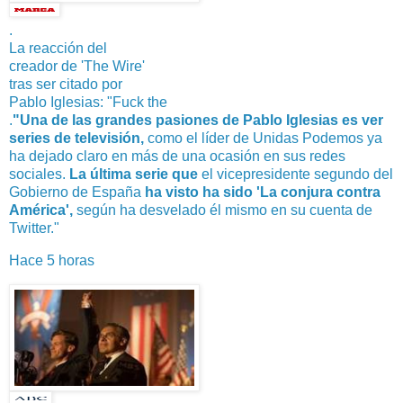
.
La reacción del
creador de 'The Wire'
tras ser citado por
Pablo Iglesias: "Fuck the
.
"Una de las grandes pasiones de Pablo Iglesias es ver
series de televisión,
como el líder de Unidas Podemos ya
ha dejado claro en más de una ocasión en sus redes
sociales.
La última serie que
el vicepresidente segundo del
Gobierno de España
ha visto ha sido 'La conjura contra
América',
según ha desvelado él mismo en su cuenta de
Twitter."
Hace 5 horas