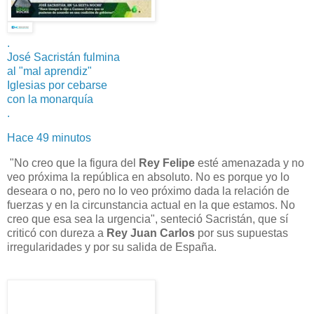
.
José Sacristán fulmina
al "mal aprendiz"
Iglesias por cebarse
con la monarquía
.
Hace 49 minutos
"No creo que la figura del
Rey Felipe
esté amenazada y no
veo próxima la república en absoluto. No es porque yo lo
deseara o no, pero no lo veo próximo dada la relación de
fuerzas y en la circunstancia actual en la que estamos. No
creo que esa sea la urgencia", senteció Sacristán, que sí
criticó con dureza a
Rey Juan Carlos
por sus supuestas
irregularidades y por su salida de España.