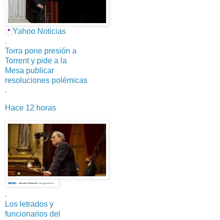
Yahoo Noticias
.
Torra pone presión a
Torrent y pide a la
Mesa publicar
resoluciones polémicas
.
Hace 12 horas
.
Los letrados y
funcionarios del