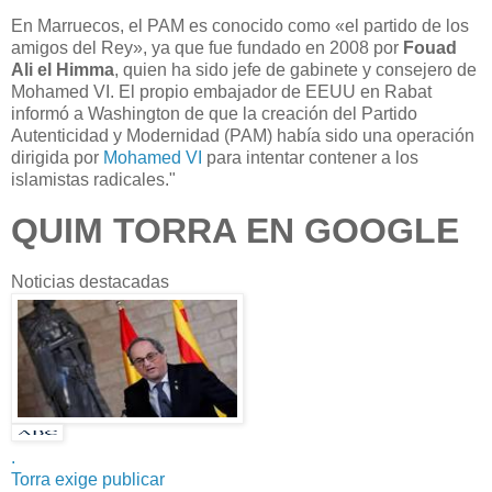
En Marruecos, el PAM es conocido como «el partido de los
amigos del Rey», ya que fue fundado en 2008 por
Fouad
Ali el Himma
, quien ha sido jefe de gabinete y consejero de
Mohamed VI. El propio embajador de EEUU en Rabat
informó a Washington de que la creación del Partido
Autenticidad y Modernidad (PAM) había sido una operación
dirigida por
Mohamed VI
para intentar contener a los
islamistas radicales."
QUIM TORRA EN GOOGLE
Noticias destacadas
.
Torra exige publicar