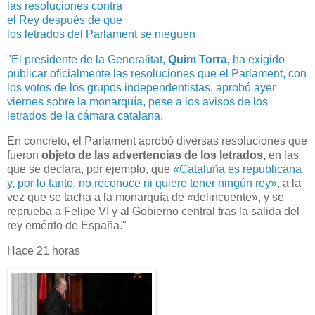
las resoluciones contra
el Rey después de que
los letrados del Parlament se nieguen
"El presidente de la Generalitat,
Quim Torra,
ha exigido
publicar oficialmente las resoluciones que el Parlament, con
los votos de los grupos independentistas,
aprobó ayer
viernes sobre la monarquía, pese a los avisos de los
letrados de la cámara catalana.
En concreto, el Parlament aprobó diversas resoluciones que
fueron
objeto de las advertencias de los letrados,
en las
que se declara, por ejemplo, que
«Cataluña es republicana
y, por lo tanto, no reconoce ni quiere tener ningún rey»,
a la
vez que se tacha a la monarquía de «delincuente», y se
reprueba a Felipe VI y al Gobierno central tras la salida del
rey emérito de España."
Hace 21 horas