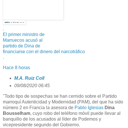
.
El primer ministro de
Marruecos acusó al
partido de Dina de
financiarse con el dinero del narcotráfico
.
Hace 8 horas
M.A. Ruiz Coll
09/08/2020 06:45
"Todo tipo de sospechas se han cernido sobre el Partido
marroquí Autenticidad y Modernidad (PAM), del que ha sido
número 2 en Francia la asesora de
Pablo Iglesias
Dina
Bousselham
, cuyo robo del teléfono móvil puede llevar al
banquillo de los acusados al líder de Podemos y
vicepresidente segundo del Gobierno.