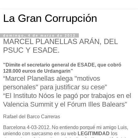
La Gran Corrupción
domingo, 4 de marzo de 2012
MARCEL PLANELLAS ARÁN, DEL
PSUC Y ESADE.
“Dimite el secretario general de ESADE, que cobró
128.000 euros de Urdangarin”
“Marcel Planellas alega "motivos
personales" para justificar su cese”
“El Instituto Nóos le pagó por trabajos en el
Valencia Summit y el Fórum Illes Balears”
Rafael del Barco Carreras
Barcelona 4-03-2012. No entiendo porqué mi amigo Luis,
uniendo con sarcasmo en su web
LEGITIMIDAD
los