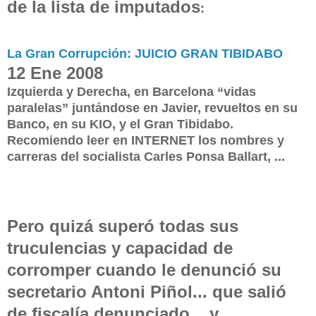
de la lista
de imputados
:
La Gran Corrupción: JUICIO GRAN TIBIDABO
12 Ene 2008
Izquierda y Derecha, en Barcelona “vidas
paralelas” juntándose en Javier, revueltos en su
Banco, en su KIO, y el Gran Tibidabo.
Recomiendo leer en INTERNET los nombres y
carreras del socialista Carles Ponsa Ballart, ...
Pero quizá superó todas sus
truculencias y capacidad de
corromper cuando le denunció su
secretario Antoni Piñol... que salió
de fiscalía denunciado... y