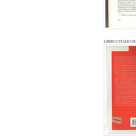
LIBRO CITADO D