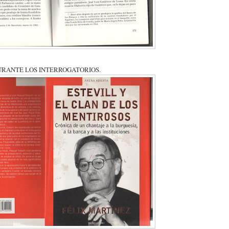
URANTE LOS INTERROGATORIOS.