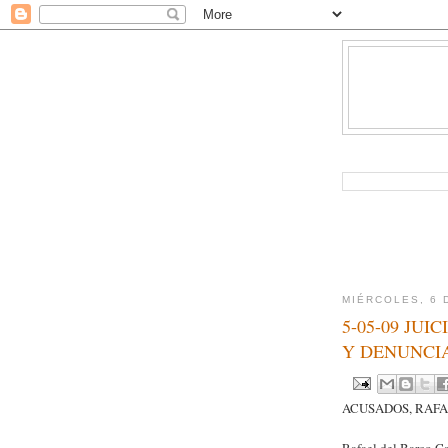
MIÉRCOLES, 6 
5-05-09 JU
Y DENUNCIA
ACUSADOS, RAFA