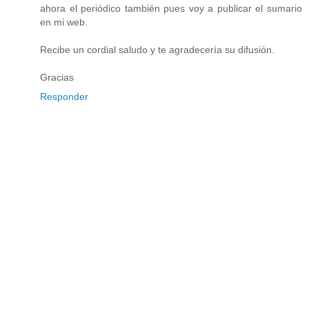
ahora el periódico también pues voy a publicar el sumario
en mi web.
Recibe un cordial saludo y te agradecería su difusión.
Gracias
Responder